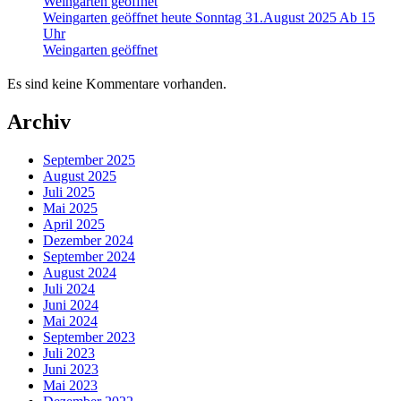
Weingarten geöffnet
Weingarten geöffnet heute Sonntag 31.August 2025 Ab 15
Uhr
Weingarten geöffnet
Es sind keine Kommentare vorhanden.
Archiv
September 2025
August 2025
Juli 2025
Mai 2025
April 2025
Dezember 2024
September 2024
August 2024
Juli 2024
Juni 2024
Mai 2024
September 2023
Juli 2023
Juni 2023
Mai 2023